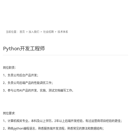
当前位置：
首页
>
加入我们
>
社会招聘
>
技术体系
Python开发工程师
岗位职责：
1、负责公司后台产品开发；
2、负责公司后端产品的性能调优工作；
3、参与公司AI产品的开发、实施、测试文档编写工作。
岗位要求:
1、计算机相关专业，本科及以上学历，2年以上后端开发经验，有过运营商项目经验的更佳；
2、熟练python编程语言，熟悉服务端开发流程，熟悉常见的算法和数据结构；